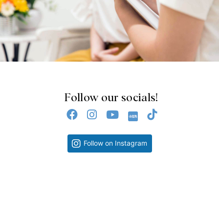
Follow our socials!
Follow on Instagram