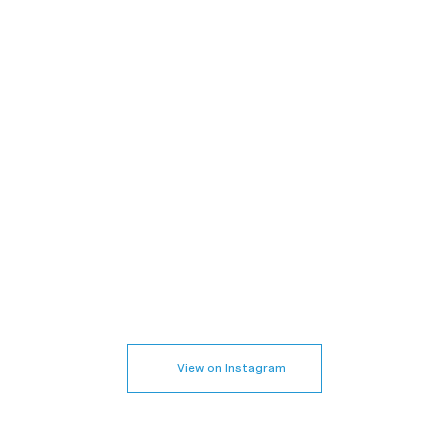
View on Instagram